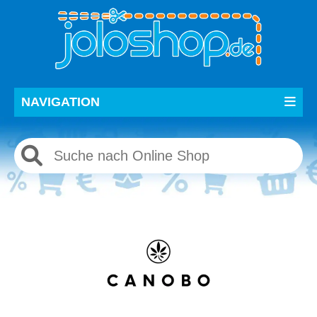
NAVIGATION