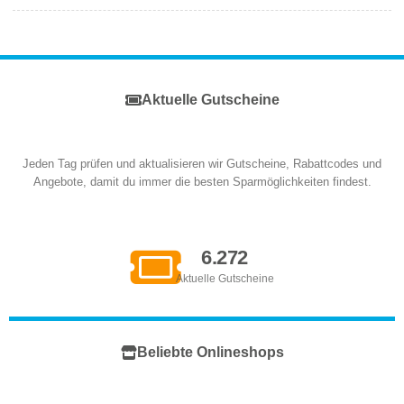
Aktuelle Gutscheine
Jeden Tag prüfen und aktualisieren wir Gutscheine, Rabattcodes und
Angebote, damit du immer die besten Sparmöglichkeiten findest.
6.272
Aktuelle Gutscheine
Beliebte Onlineshops