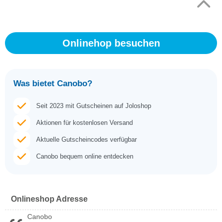
Top
↑
Onlinehop besuchen
Was bietet Canobo?
Seit 2023 mit Gutscheinen auf Joloshop
Aktionen für kostenlosen Versand
Aktuelle Gutscheincodes verfügbar
Canobo bequem online entdecken
Onlineshop Adresse
Canobo