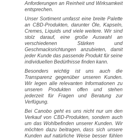
Anforderungen an Reinheit und Wirksamkeit
entsprechen.
Unser Sortiment umfasst eine breite Palette
an CBD-Produkten, darunter Öle, Kapseln,
Cremes, Liquids und viele weitere. Wir sind
stolz darauf, eine große Auswahl an
verschiedenen Stärken und
Geschmacksrichtungen anzubieten, damit
jeder Kunde das passende Produkt für seine
individuellen Bedürfnisse finden kann.
Besonders wichtig ist uns auch die
Transparenz gegenüber unseren Kunden.
Wir legen alle relevanten Informationen zu
unseren Produkten offen und stehen
jederzeit für Fragen und Beratung zur
Verfügung.
Bei Canobo geht es uns nicht nur um den
Verkauf von CBD-Produkten, sondern auch
um das Wohlbefinden unserer Kunden. Wir
möchten dazu beitragen, dass sich unsere
Kunden auf natürliche Weise besser fühlen