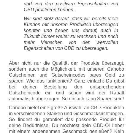
und von den positiven Eigenschaften von
CBD profitieren können.
Wir sind stolz darauf, dass wir bereits viele
Kunden mit unseren Produkten überzeugen
konnten und freuen uns darauf, auch in
Zukunft immer weiter zu wachsen und noch
mehr Menschen von den wertvollen
Eigenschaften von CBD zu überzeugen.
Aber nicht nur die Qualität der Produkte überzeugt,
sondern auch die Möglichkeit, mit unseren Canobo
Gutscheinen und Gutscheincodes bares Geld zu
sparen. Wie das funktioniert? Ganz einfach: Du gibst
bei deiner Bestellung den entsprechenden
Gutscheincode ein und schon wird der Rabatt
automatisch abgezogen. So einfach kann Sparen sein!
Canobo bietet eine große Auswahl an CBD-Produkten
in verschiedenen Stärken und Geschmacksrichtungen.
So findest du garantiert das passende Produkt für
deine Bedürfnisse. Du möchtest dein CBD-Öl lieber
mit einem angenehmen Geschmack genießen? Kein