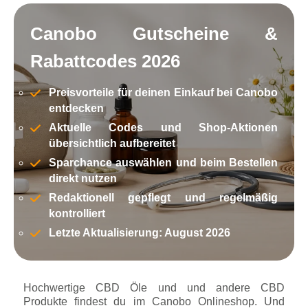
Canobo Gutscheine &
Rabattcodes 2026
Preisvorteile für deinen Einkauf bei Canobo
entdecken
Aktuelle Codes und Shop-Aktionen
übersichtlich aufbereitet
Sparchance auswählen und beim Bestellen
direkt nutzen
Redaktionell gepflegt und regelmäßig
kontrolliert
Letzte Aktualisierung: August 2026
Hochwertige CBD Öle und und andere CBD
Produkte findest du im Canobo Onlineshop. Und