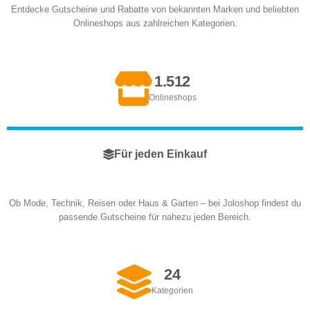
Entdecke Gutscheine und Rabatte von bekannten Marken und beliebten
Onlineshops aus zahlreichen Kategorien.
1.512
Onlineshops
Für jeden Einkauf
Ob Mode, Technik, Reisen oder Haus & Garten – bei Joloshop findest du
passende Gutscheine für nahezu jeden Bereich.
24
Kategorien