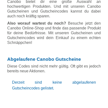
Canobo bietet dir eine große Auswahl an
hochwertigen Produkten. Und mit unseren Canobo
Gutscheinen und Gutscheincodes kannst du dabei
auch noch kräftig sparen.
Also worauf wartest du noch?
Besuche jetzt den
Canobo Online-Shop und finde das passende Produkt
für deine Bedürfnisse. Mit unseren Gutscheinen und
Gutscheincodes wird dein Einkauf zu einem echten
Schnäppchen!
Abgelaufene Canobo Gutscheine
Diese Codes sind nicht mehr gültig. Oft gibt es jedoch
bereits neue Aktionen.
Derzeit sind keine abgelaufenen
Gutscheincodes gelistet.