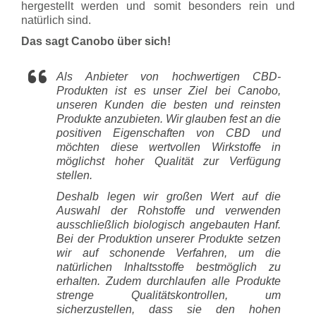
hergestellt werden und somit besonders rein und
natürlich sind.
Das sagt Canobo über sich!
Als Anbieter von hochwertigen CBD-
Produkten ist es unser Ziel bei Canobo,
unseren Kunden die besten und reinsten
Produkte anzubieten. Wir glauben fest an die
positiven Eigenschaften von CBD und
möchten diese wertvollen Wirkstoffe in
möglichst hoher Qualität zur Verfügung
stellen.
Deshalb legen wir großen Wert auf die
Auswahl der Rohstoffe und verwenden
ausschließlich biologisch angebauten Hanf.
Bei der Produktion unserer Produkte setzen
wir auf schonende Verfahren, um die
natürlichen Inhaltsstoffe bestmöglich zu
erhalten. Zudem durchlaufen alle Produkte
strenge Qualitätskontrollen, um
sicherzustellen, dass sie den hohen