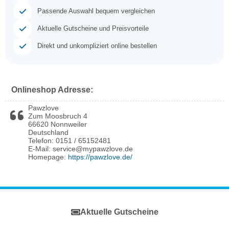
Passende Auswahl bequem vergleichen
Aktuelle Gutscheine und Preisvorteile
Direkt und unkompliziert online bestellen
Onlineshop Adresse:
Pawzlove
Zum Moosbruch 4
66620 Nonnweiler
Deutschland
Telefon: 0151 / 65152481
E-Mail: service@mypawzlove.de
Homepage:
https://pawzlove.de/
Aktuelle Gutscheine