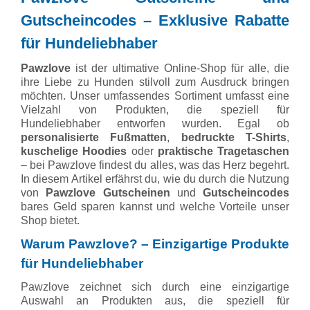
Gutscheincodes – Exklusive Rabatte
für Hundeliebhaber
Pawzlove
ist der ultimative Online-Shop für alle, die
ihre Liebe zu Hunden stilvoll zum Ausdruck bringen
möchten. Unser umfassendes Sortiment umfasst eine
Vielzahl von Produkten, die speziell für
Hundeliebhaber entworfen wurden. Egal ob
personalisierte Fußmatten
,
bedruckte T-Shirts
,
kuschelige Hoodies
oder
praktische Tragetaschen
– bei Pawzlove findest du alles, was das Herz begehrt.
In diesem Artikel erfährst du, wie du durch die Nutzung
von
Pawzlove Gutscheinen
und
Gutscheincodes
bares Geld sparen kannst und welche Vorteile unser
Shop bietet.
Warum Pawzlove? – Einzigartige Produkte
für Hundeliebhaber
Pawzlove zeichnet sich durch eine einzigartige
Auswahl an Produkten aus, die speziell für