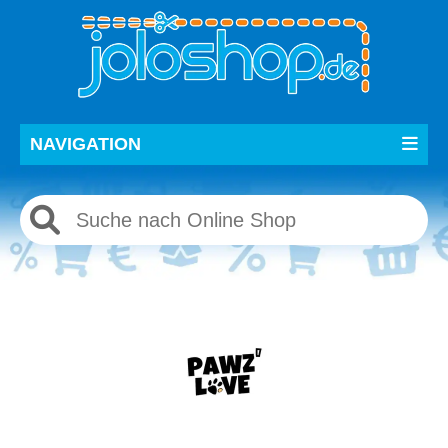
NAVIGATION