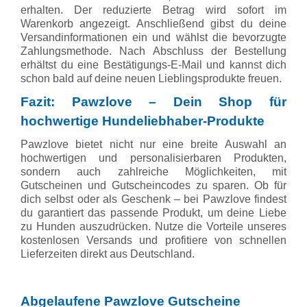
erhalten. Der reduzierte Betrag wird sofort im
Warenkorb angezeigt. Anschließend gibst du deine
Versandinformationen ein und wählst die bevorzugte
Zahlungsmethode. Nach Abschluss der Bestellung
erhältst du eine Bestätigungs-E-Mail und kannst dich
schon bald auf deine neuen Lieblingsprodukte freuen.
Fazit: Pawzlove – Dein Shop für
hochwertige Hundeliebhaber-Produkte
Pawzlove bietet nicht nur eine breite Auswahl an
hochwertigen und personalisierbaren Produkten,
sondern auch zahlreiche Möglichkeiten, mit
Gutscheinen und Gutscheincodes zu sparen. Ob für
dich selbst oder als Geschenk – bei Pawzlove findest
du garantiert das passende Produkt, um deine Liebe
zu Hunden auszudrücken. Nutze die Vorteile unseres
kostenlosen Versands und profitiere von schnellen
Lieferzeiten direkt aus Deutschland.
Abgelaufene Pawzlove Gutscheine