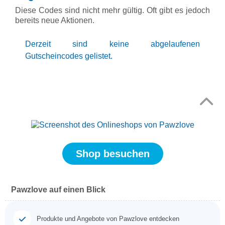
Diese Codes sind nicht mehr gültig. Oft gibt es jedoch
bereits neue Aktionen.
Derzeit sind keine abgelaufenen
Gutscheincodes gelistet.
Top
↑
Shop besuchen
Pawzlove auf einen Blick
Produkte und Angebote von Pawzlove entdecken