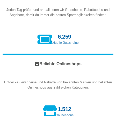
Jeden Tag prüfen und aktualisieren wir Gutscheine, Rabattcodes und
Angebote, damit du immer die besten Sparmöglichkeiten findest.
6.259
Aktuelle Gutscheine
Beliebte Onlineshops
Entdecke Gutscheine und Rabatte von bekannten Marken und beliebten
Onlineshops aus zahlreichen Kategorien.
1.512
Onlineshops