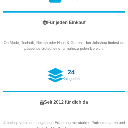
Für jeden Einkauf
Ob Mode, Technik, Reisen oder Haus & Garten – bei Joloshop findest du
passende Gutscheine für nahezu jeden Bereich.
24
Kategorien
Seit 2012 für dich da
Joloshop verbindet langjährige Erfahrung mit starken Partnerschaften und