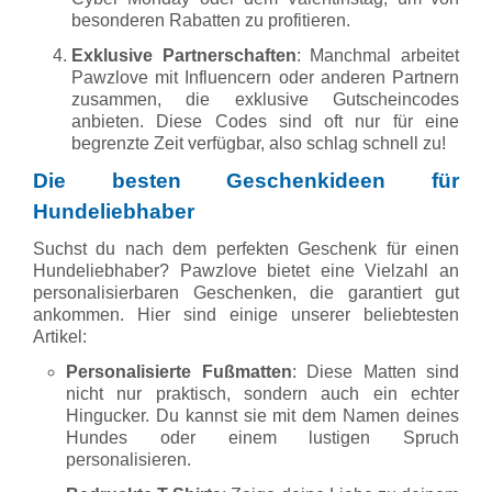
besonderen Rabatten zu profitieren.
Exklusive Partnerschaften
: Manchmal arbeitet
Pawzlove mit Influencern oder anderen Partnern
zusammen, die exklusive Gutscheincodes
anbieten. Diese Codes sind oft nur für eine
begrenzte Zeit verfügbar, also schlag schnell zu!
Die besten Geschenkideen für
Hundeliebhaber
Suchst du nach dem perfekten Geschenk für einen
Hundeliebhaber? Pawzlove bietet eine Vielzahl an
personalisierbaren Geschenken, die garantiert gut
ankommen. Hier sind einige unserer beliebtesten
Artikel:
Personalisierte Fußmatten
: Diese Matten sind
nicht nur praktisch, sondern auch ein echter
Hingucker. Du kannst sie mit dem Namen deines
Hundes oder einem lustigen Spruch
personalisieren.