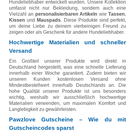
Hundeliebhaber entwickelt wurden. Unsere Kollektion
umfasst nicht nur Bekleidung, sondern auch eine
Vielzahl an
personalisierbaren Artikeln
wie
Tassen
,
Kissen
und
Mauspads
. Diese Produkte sind perfekt,
um deine Liebe zu deinem vierbeinigen Freund zu
zeigen oder als Geschenk für andere Hundeliebhaber.
Hochwertige Materialien und schneller
Versand
Ein Großteil unserer Produkte wird direkt in
Deutschland hergestellt, was eine schnelle Lieferung
innerhalb einer Woche garantiert. Zudem bieten wir
unseren Kunden kostenlosen Versand ohne
Mindestbestellwert innerhalb Deutschlands an. Die
hohe Qualität unserer Produkte ist uns besonders
wichtig, weshalb wir ausschließlich hochwertige
Materialien verwenden, um maximalen Komfort und
Langlebigkeit zu gewährleisten.
Pawzlove Gutscheine – Wie du mit
Gutscheincodes sparst