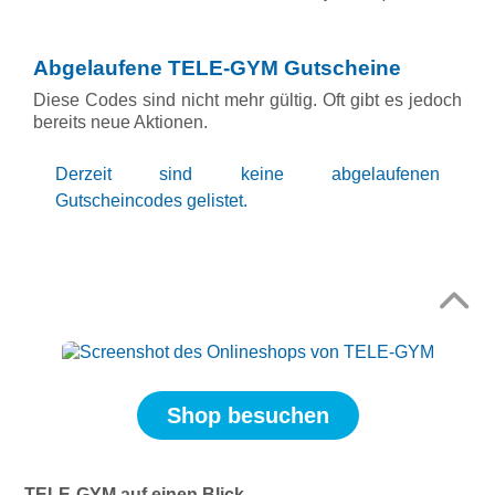
Abgelaufene TELE-GYM Gutscheine
Diese Codes sind nicht mehr gültig. Oft gibt es jedoch
bereits neue Aktionen.
Derzeit sind keine abgelaufenen
Gutscheincodes gelistet.
Top
↑
Shop besuchen
TELE-GYM auf einen Blick