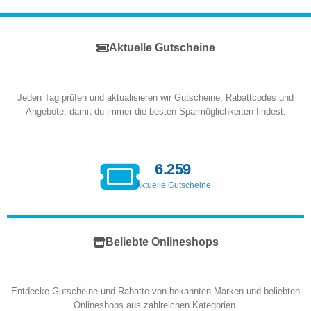
Aktuelle Gutscheine
Jeden Tag prüfen und aktualisieren wir Gutscheine, Rabattcodes und
Angebote, damit du immer die besten Sparmöglichkeiten findest.
6.259
Aktuelle Gutscheine
Beliebte Onlineshops
Entdecke Gutscheine und Rabatte von bekannten Marken und beliebten
Onlineshops aus zahlreichen Kategorien.