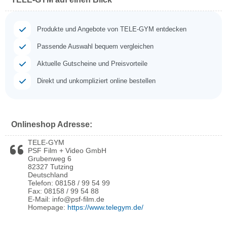
Produkte und Angebote von TELE-GYM entdecken
Passende Auswahl bequem vergleichen
Aktuelle Gutscheine und Preisvorteile
Direkt und unkompliziert online bestellen
Onlineshop Adresse:
TELE-GYM
PSF Film + Video GmbH
Grubenweg 6
82327 Tutzing
Deutschland
Telefon: 08158 / 99 54 99
Fax: 08158 / 99 54 88
E-Mail: info@psf-film.de
Homepage:
https://www.telegym.de/