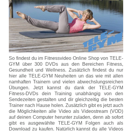
So findest du im Fitnessvideo Online Shop von TELE-
GYM über 300 DVDs aus den Bereichen Fitness,
Gesundheit und Wellness. Zusätzlich findest du nur
hier alle TELE-GYM Neuheiten un das wie mit allen
namhaften Trainern und vielen abwechslungsreichen
Übungen. Jetzt kannst du dank der TELE-GYM
Fitness-DVDs dein Training unabhängig von den
Sendezeiten gestalten und dir gleichzeitig die besten
Trainer nach Hause holen. Zusätzlich gibt es jetzt auch
die Möglichkeiten alle Video als Videostream (VOD)
auf deinen Computer herunter zuladen, denn ab sofort
gibt es ausgewählte TELE-GYM Folgen auch als
Download zu kaufen. Natürlich kannst du alle Videos