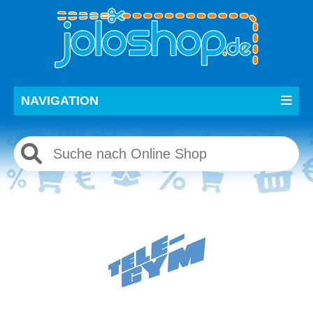
NAVIGATION