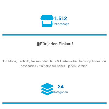
1.512
Onlineshops
Für jeden Einkauf
Ob Mode, Technik, Reisen oder Haus & Garten – bei Joloshop findest du
passende Gutscheine für nahezu jeden Bereich.
24
Kategorien