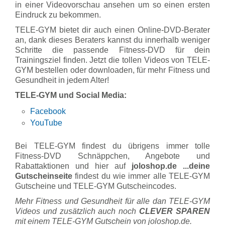
in einer Videovorschau ansehen um so einen ersten
Eindruck zu bekommen.
TELE-GYM bietet dir auch einen Online-DVD-Berater
an, dank dieses Beraters kannst du innerhalb weniger
Schritte die passende Fitness-DVD für dein
Trainingsziel finden. Jetzt die tollen Videos von TELE-
GYM bestellen oder downloaden, für mehr Fitness und
Gesundheit in jedem Alter!
TELE-GYM und Social Media:
Facebook
YouTube
Bei TELE-GYM findest du übrigens immer tolle
Fitness-DVD Schnäppchen, Angebote und
Rabattaktionen und hier auf
joloshop.de ...deine
Gutscheinseite
findest du wie immer alle TELE-GYM
Gutscheine und TELE-GYM Gutscheincodes.
Mehr Fitness und Gesundheit für alle dan TELE-GYM
Videos und zusätzlich auch noch
CLEVER SPAREN
mit einem TELE-GYM Gutschein von joloshop.de.